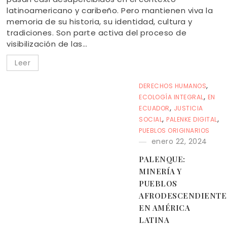
latinoamericano y caribeño. Pero mantienen viva la
memoria de su historia, su identidad, cultura y
tradiciones. Son parte activa del proceso de
visibilización de las…
Leer
,
DERECHOS HUMANOS
,
ECOLOGÍA INTEGRAL
EN
,
ECUADOR
JUSTICIA
,
,
SOCIAL
PALENKE DIGITAL
PUEBLOS ORIGINARIOS
enero 22, 2024
PALENQUE:
MINERÍA Y
PUEBLOS
AFRODESCENDIENTE
EN AMÉRICA
LATINA