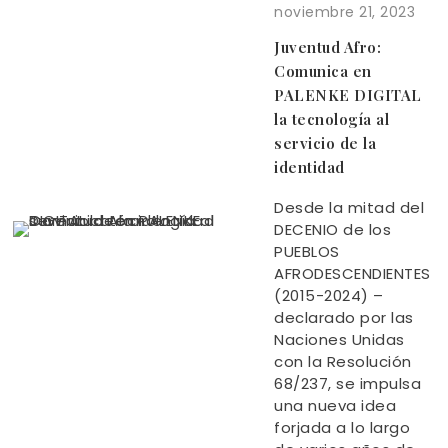
noviembre 21, 2023
Juventud Afro:
Comunica en
PALENKE DIGITAL
la tecnología al
servicio de la
identidad
Desde la mitad del
DECENIO de los
PUEBLOS
AFRODESCENDIENTES
(2015-2024) –
declarado por las
Naciones Unidas
con la Resolución
68/237, se impulsa
una nueva idea
forjada a lo largo