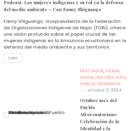
Podcast: Las mujeres indígenas y su rol en la defensa
del medio ambiente – Con Fanny Shiguango
Fanny Shiguango, Vicepresidenta de la Federación
de Organizaciones Indígenas de Napo (FOIN), ofrece
una visión profunda sobre el papel crucial de las
mujeres indígenas en la Amazonía ecuatoriana en la
defensa del medio ambiente y sus territorios.
Leer
,
EN ECUADOR
PALENKE
,
,
DIGITAL
PASTORAL AFRO
PUEBLOS ORIGINARIOS
octubre 2, 2024
Octubre mes del
Pueblo
Afroecuatoriano:
Celebración de la
Identidad y la