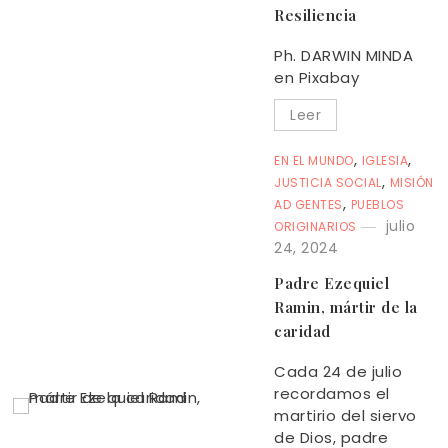
Resiliencia
Ph. DARWIN MINDA
en Pixabay
Leer
,
,
EN EL MUNDO
IGLESIA
,
JUSTICIA SOCIAL
MISIÓN
,
AD GENTES
PUEBLOS
julio
ORIGINARIOS
24, 2024
Padre Ezequiel
Ramin, mártir de la
caridad
Cada 24 de julio
recordamos el
martirio del siervo
de Dios, padre