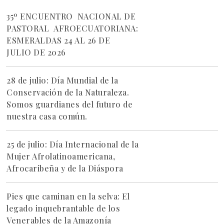
35º ENCUENTRO NACIONAL DE
PASTORAL AFROECUATORIANA:
ESMERALDAS 24 AL 26 DE
JULIO DE 2026
28 de julio: Día Mundial de la
Conservación de la Naturaleza.
Somos guardianes del futuro de
nuestra casa común.
25 de julio: Día Internacional de la
Mujer Afrolatinoamericana,
Afrocaribeña y de la Diáspora
Pies que caminan en la selva: El
legado inquebrantable de los
Venerables de la Amazonía