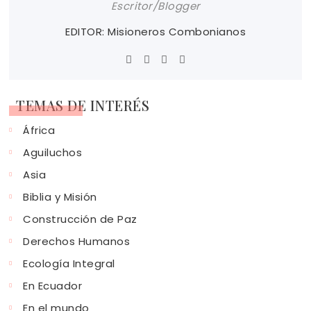
Escritor/Blogger
EDITOR: Misioneros Combonianos
TEMAS DE INTERÉS
África
Aguiluchos
Asia
Biblia y Misión
Construcción de Paz
Derechos Humanos
Ecología Integral
En Ecuador
En el mundo