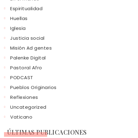
Espiritualidad
Huellas
Iglesia
Justicia social
Misión Ad gentes
Palenke Digital
Pastoral Afro
PODCAST
Pueblos Originarios
Reflexiones
Uncategorized
Vaticano
ÚLTIMAS PUBLICACIONES