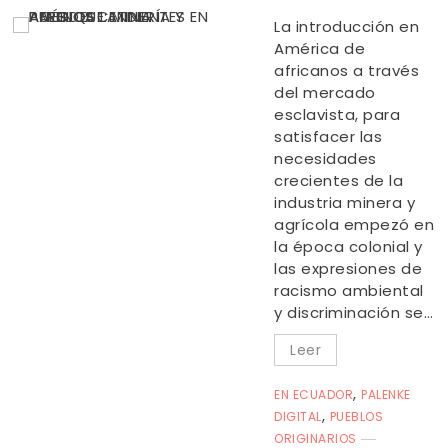
La introducción en
América de
africanos a través
del mercado
esclavista, para
satisfacer las
necesidades
crecientes de la
industria minera y
agrícola empezó en
la época colonial y
las expresiones de
racismo ambiental
y discriminación se…
Leer
,
EN ECUADOR
PALENKE
,
DIGITAL
PUEBLOS
ORIGINARIOS