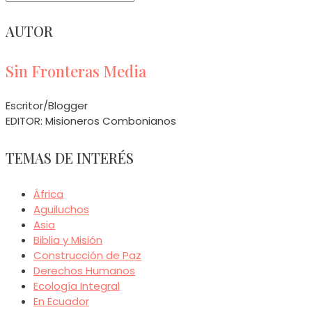
for:
AUTOR
Sin Fronteras Media
Escritor/Blogger
EDITOR: Misioneros Combonianos
TEMAS DE INTERÉS
África
Aguiluchos
Asia
Biblia y Misión
Construcción de Paz
Derechos Humanos
Ecología Integral
En Ecuador