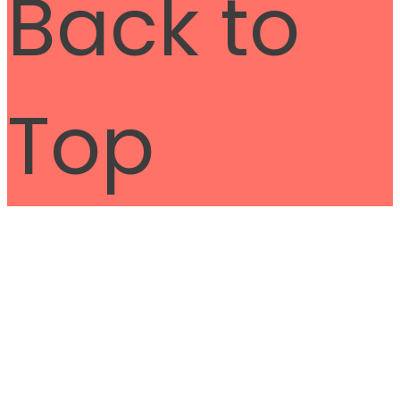
Back to
Top