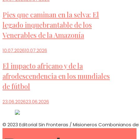
Pies que caminan en la selva: El
legado inquebrantable de los
Venerables de la Amazonía
10.07.2026
10.07.2026
El impacto africano y de la
afrodescendencia en los mundiales
de fútbol
23.06.2026
23.06.2026
© 2023 Editorial Sin Fronteras / Misioneros Combonianos de