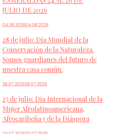
JULIO DE 2026
04.08.2026
04.08.2026
28 de julio: Día Mundial de la
Conservación de la Naturaleza.
Somos guardianes del futuro de
nuestra casa común.
28.07.2026
28.07.2026
25 de julio: Día Internacional de la
Mujer Afrolatinoamericana,
Afrocaribeña y de la Diáspora
24.07.2026
25.07.2026