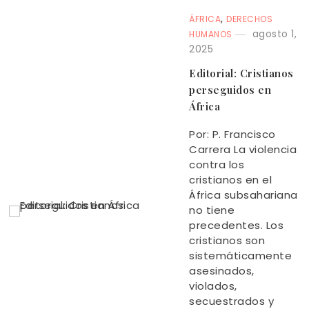
,
ÁFRICA
DERECHOS
agosto 1,
HUMANOS
2025
Editorial: Cristianos
perseguidos en
África
Por: P. Francisco
Carrera La violencia
contra los
cristianos en el
África subsahariana
no tiene
precedentes. Los
cristianos son
sistemáticamente
asesinados,
violados,
secuestrados y