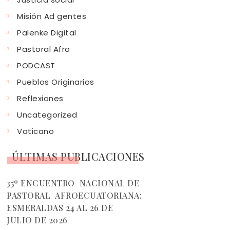
Misión Ad gentes
Palenke Digital
Pastoral Afro
PODCAST
Pueblos Originarios
Reflexiones
Uncategorized
Vaticano
ÚLTIMAS PUBLICACIONES
35º ENCUENTRO NACIONAL DE
PASTORAL AFROECUATORIANA:
ESMERALDAS 24 AL 26 DE
JULIO DE 2026