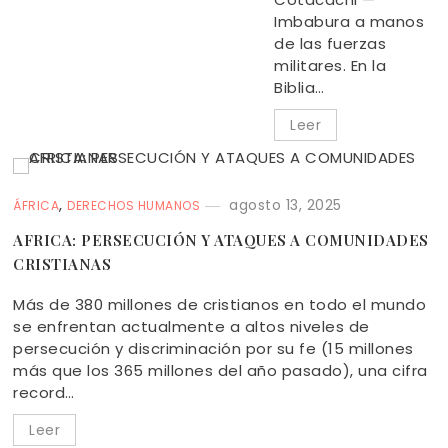
Imbabura a manos
de las fuerzas
militares. En la
Biblia…
Leer
,
agosto 13, 2025
ÁFRICA
DERECHOS HUMANOS
AFRICA: PERSECUCIÓN Y ATAQUES A COMUNIDADES
CRISTIANAS
Más de 380 millones de cristianos en todo el mundo
se enfrentan actualmente a altos niveles de
persecución y discriminación por su fe (15 millones
más que los 365 millones del año pasado), una cifra
record…
Leer