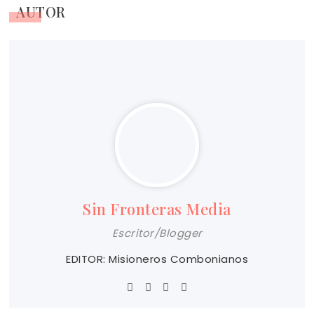
AUTOR
Sin Fronteras Media
Escritor/Blogger
EDITOR: Misioneros Combonianos