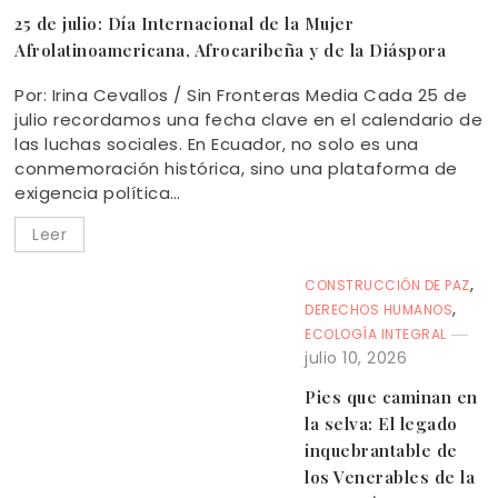
25 de julio: Día Internacional de la Mujer
Afrolatinoamericana, Afrocaribeña y de la Diáspora
Por: Irina Cevallos / Sin Fronteras Media Cada 25 de
julio recordamos una fecha clave en el calendario de
las luchas sociales. En Ecuador, no solo es una
conmemoración histórica, sino una plataforma de
exigencia política…
Leer
,
CONSTRUCCIÓN DE PAZ
,
DERECHOS HUMANOS
ECOLOGÍA INTEGRAL
julio 10, 2026
Pies que caminan en
la selva: El legado
inquebrantable de
los Venerables de la