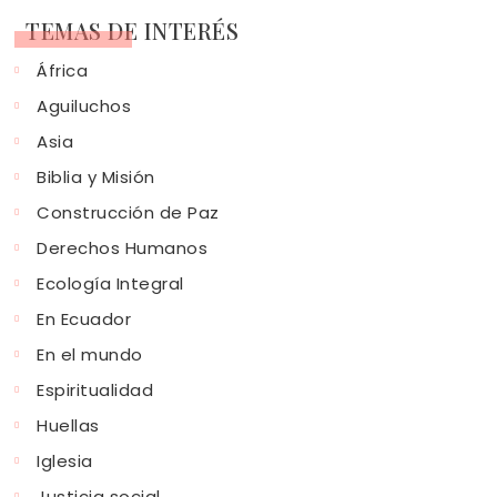
TEMAS DE INTERÉS
África
Aguiluchos
Asia
Biblia y Misión
Construcción de Paz
Derechos Humanos
Ecología Integral
En Ecuador
En el mundo
Espiritualidad
Huellas
Iglesia
Justicia social