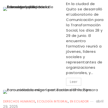
En la ciudad de
Quito se desarrolló
el Laboratorio de
Comunicación para
la Transformación
Social, los días 28 y
29 de junio. El
encuentro
formativo reunió a
jóvenes, líderes
sociales y
representantes de
organizaciones
pastorales, y…
Leer
,
,
abril
DERECHOS HUMANOS
ECOLOGÍA INTEGRAL
EN ECUADOR
29, 2025