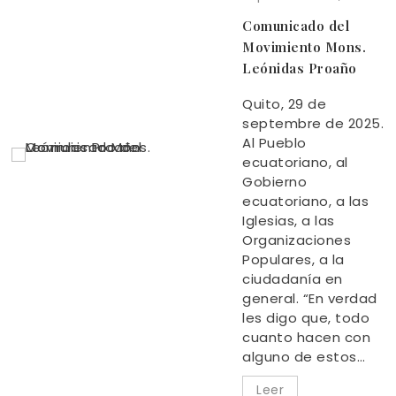
Comunicado del
Movimiento Mons.
Leónidas Proaño
Quito, 29 de
septembre de 2025.
Al Pueblo
ecuatoriano, al
Gobierno
ecuatoriano, a las
Iglesias, a las
Organizaciones
Populares, a la
ciudadanía en
general. “En verdad
les digo que, todo
cuanto hacen con
alguno de estos…
Leer