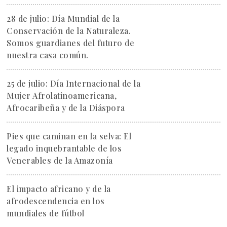
28 de julio: Día Mundial de la
Conservación de la Naturaleza.
Somos guardianes del futuro de
nuestra casa común.
25 de julio: Día Internacional de la
Mujer Afrolatinoamericana,
Afrocaribeña y de la Diáspora
Pies que caminan en la selva: El
legado inquebrantable de los
Venerables de la Amazonía
El impacto africano y de la
afrodescendencia en los
mundiales de fútbol