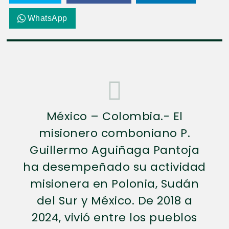
WhatsApp
México – Colombia.- El
misionero comboniano P.
Guillermo Aguiñaga Pantoja
ha desempeñado su actividad
misionera en Polonia, Sudán
del Sur y México. De 2018 a
2024, vivió entre los pueblos