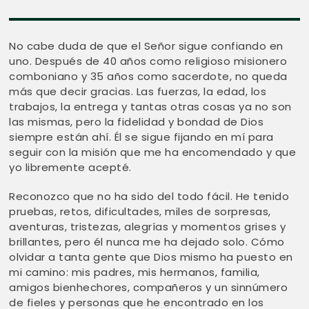
No cabe duda de que el Señor sigue confiando en
uno. Después de 40 años como religioso misionero
comboniano y 35 años como sacerdote, no queda
más que decir gracias. Las fuerzas, la edad, los
trabajos, la entrega y tantas otras cosas ya no son
las mismas, pero la fidelidad y bondad de Dios
siempre están ahí. Él se sigue fijando en mí para
seguir con la misión que me ha encomendado y que
yo libremente acepté.
Reconozco que no ha sido del todo fácil. He tenido
pruebas, retos, dificultades, miles de sorpresas,
aventuras, tristezas, alegrías y momentos grises y
brillantes, pero él nunca me ha dejado solo. Cómo
olvidar a tanta gente que Dios mismo ha puesto en
mi camino: mis padres, mis hermanos, familia,
amigos bienhechores, compañeros y un sinnúmero
de fieles y personas que he encontrado en los