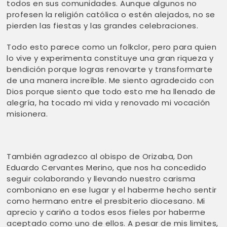
todos en sus comunidades. Aunque algunos no
profesen la religión católica o estén alejados, no se
pierden las fiestas y las grandes celebraciones.
Todo esto parece como un folkclor, pero para quien
lo vive y experimenta constituye una gran riqueza y
bendición porque logras renovarte y transformarte
de una manera increíble. Me siento agradecido con
Dios porque siento que todo esto me ha llenado de
alegría, ha tocado mi vida y renovado mi vocación
misionera.
También agradezco al obispo de Orizaba, Don
Eduardo Cervantes Merino, que nos ha concedido
seguir colaborando y llevando nuestro carisma
comboniano en ese lugar y el haberme hecho sentir
como hermano entre el presbiterio diocesano. Mi
aprecio y cariño a todos esos fieles por haberme
aceptado como uno de ellos. A pesar de mis limites,