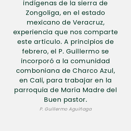
indígenas de la sierra de
Zongoliga, en el estado
mexicano de Veracruz,
experiencia que nos comparte
este artículo. A principios de
febrero, el P. Guillermo se
incorporó a la comunidad
comboniana de Charco Azul,
en Cali, para trabajar en la
parroquia de María Madre del
Buen pastor.
P. Guillermo Aguiñaga