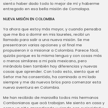
siento haber dado todo lo mejor de mí y haberme
entregado en esa bella misión de Comalapa.
NUEVA MISIÓN EN COLOMBIA
Ya ahora que estoy más mayor, y cuando pensaba
que me iba a dormir en mis laureles, recibí un
llamado para salir a una nueva misión. Se me
presentaron varias opciones y al final me
propusieron ir a misionar a Colombia. Parece fácil,
quizás porque es la misma lengua y con cosas más
o menos similares a mi país mexicano, pero
mirándolo bien también hay diferencias y nuevas
cosas que aprender. Con todo esto, siento que el
Señor me ha consentido, ha caminado a mi lado
siempre y me da nuevos bríos para comenzar esta
nueva aventura en Colombia.
Me han recibido de maravilla todos mis hermanos
Combonianos que acá trabajan. Me siento en casa y