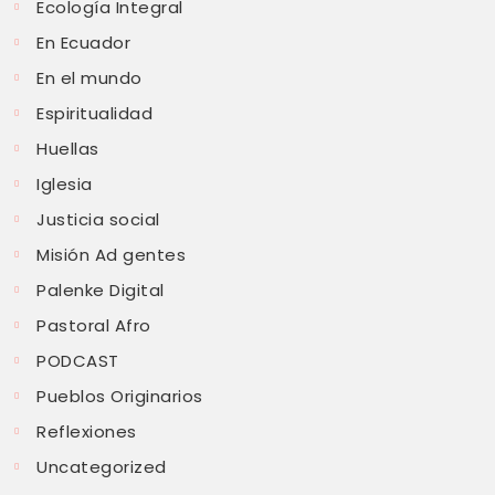
Ecología Integral
En Ecuador
En el mundo
Espiritualidad
Huellas
Iglesia
Justicia social
Misión Ad gentes
Palenke Digital
Pastoral Afro
PODCAST
Pueblos Originarios
Reflexiones
Uncategorized