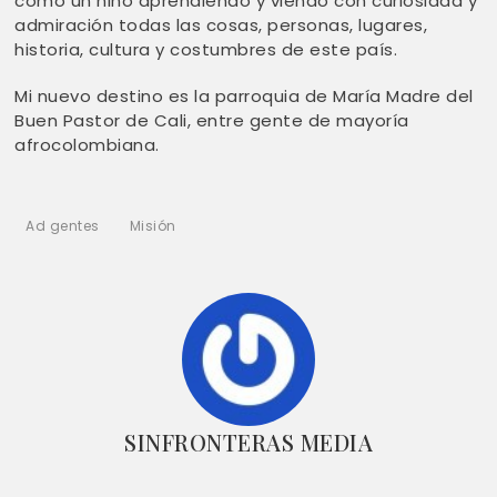
como un niño aprendiendo y viendo con curiosidad y
admiración todas las cosas, personas, lugares,
historia, cultura y costumbres de este país.
Mi nuevo destino es la parroquia de María Madre del
Buen Pastor de Cali, entre gente de mayoría
afrocolombiana.
Ad gentes
Misión
SINFRONTERAS MEDIA