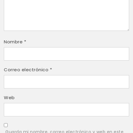
Nombre
*
Correo electrónico
*
Web
Guarda mi nombre, correo electrónico y web en este