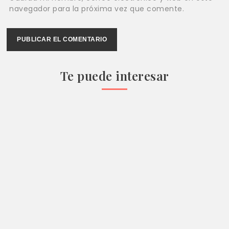
navegador para la próxima vez que comente.
Te puede interesar