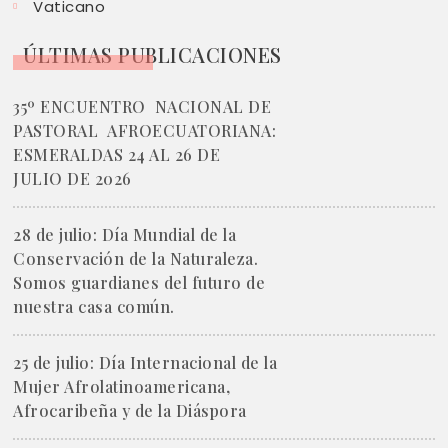
Vaticano
ÚLTIMAS PUBLICACIONES
35º ENCUENTRO NACIONAL DE
PASTORAL AFROECUATORIANA:
ESMERALDAS 24 AL 26 DE
JULIO DE 2026
28 de julio: Día Mundial de la
Conservación de la Naturaleza.
Somos guardianes del futuro de
nuestra casa común.
25 de julio: Día Internacional de la
Mujer Afrolatinoamericana,
Afrocaribeña y de la Diáspora