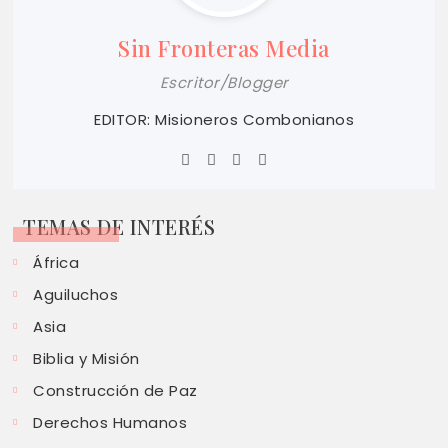
Sin Fronteras Media
Escritor/Blogger
EDITOR: Misioneros Combonianos
TEMAS DE INTERÉS
África
Aguiluchos
Asia
Biblia y Misión
Construcción de Paz
Derechos Humanos