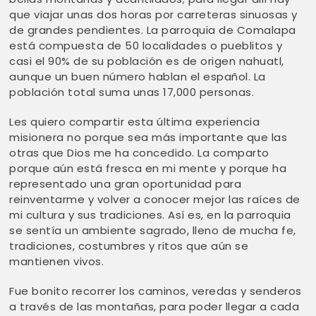
que viajar unas dos horas por carreteras sinuosas y
de grandes pendientes. La parroquia de Comalapa
está compuesta de 50 localidades o pueblitos y
casi el 90% de su población es de origen nahuatl,
aunque un buen número hablan el español. La
población total suma unas 17,000 personas.
Les quiero compartir esta última experiencia
misionera no porque sea más importante que las
otras que Dios me ha concedido. La comparto
porque aún está fresca en mi mente y porque ha
representado una gran oportunidad para
reinventarme y volver a conocer mejor las raíces de
mi cultura y sus tradiciones. Así es, en la parroquia
se sentía un ambiente sagrado, lleno de mucha fe,
tradiciones, costumbres y ritos que aún se
mantienen vivos.
Fue bonito recorrer los caminos, veredas y senderos
a través de las montañas, para poder llegar a cada