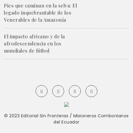
Pies que caminan en la selva: El
legado inquebrantable de los
Venerables de la Amazonía
El impacto africano y de la
afrodescendencia en los
mundiales de fútbol
© 2023 Editorial Sin Fronteras / Misioneros Combonianos
del Ecuador