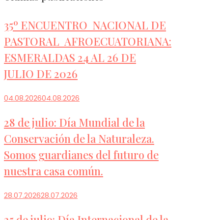
35º ENCUENTRO NACIONAL DE
PASTORAL AFROECUATORIANA:
ESMERALDAS 24 AL 26 DE
JULIO DE 2026
04.08.2026
04.08.2026
28 de julio: Día Mundial de la
Conservación de la Naturaleza.
Somos guardianes del futuro de
nuestra casa común.
28.07.2026
28.07.2026
25 de julio: Día Internacional de la