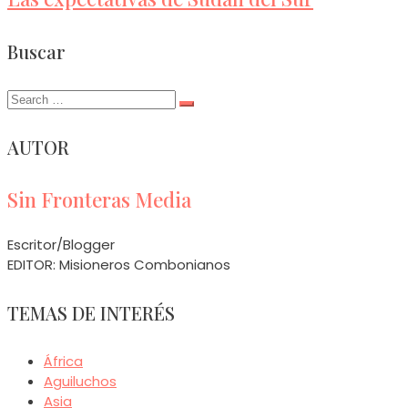
Buscar
Search
for:
AUTOR
Sin Fronteras Media
Escritor/Blogger
EDITOR: Misioneros Combonianos
TEMAS DE INTERÉS
África
Aguiluchos
Asia