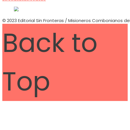
© 2023 Editorial Sin Fronteras / Misioneros Combonianos de
Back to
Top