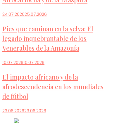
24.07.2026
25.07.2026
Pies que caminan en la selva: El
legado inquebrantable de los
Venerables de la Amazonía
10.07.2026
10.07.2026
El impacto africano y de la
afrodescendencia en los mundiales
de fútbol
23.06.2026
23.06.2026