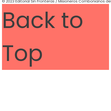
© 2023 Editorial Sin Fronteras / Misioneros Combonianos de
Back to
Top