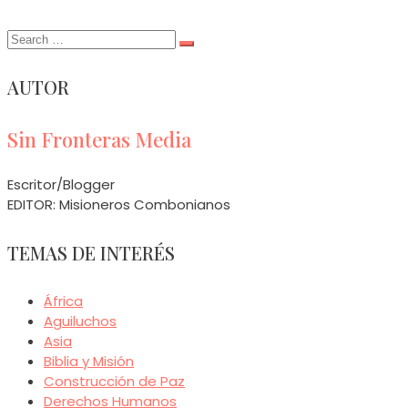
Search
for:
AUTOR
Sin Fronteras Media
Escritor/Blogger
EDITOR: Misioneros Combonianos
TEMAS DE INTERÉS
África
Aguiluchos
Asia
Biblia y Misión
Construcción de Paz
Derechos Humanos