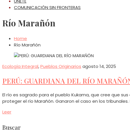
ÚNETE
COMUNICACIÓN SIN FRONTERAS
Río Marañón
Home
Río Marañón
Ecología Integral
,
Pueblos Originarios
agosto 14, 2025
PERÚ: GUARDIANA DEL RÍO MARAÑÓ
El río es sagrado para el pueblo Kukama, que cree que sus 
proteger el río Marañón. Ganaron el caso en los tribunales.
Leer
Buscar