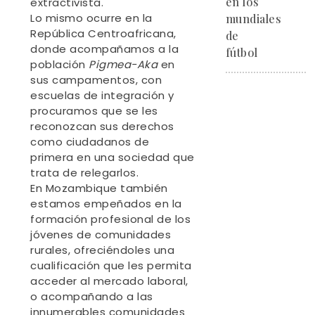
en los
extractivista.
Lo mismo ocurre en la
mundiales
República Centroafricana,
de
donde acompañamos a la
fútbol
población
Pigmea-Aka
en
sus campamentos, con
escuelas de integración y
procuramos que se les
reconozcan sus derechos
como ciudadanos de
primera en una sociedad que
trata de relegarlos.
En Mozambique también
estamos empeñados en la
formación profesional de los
jóvenes de comunidades
rurales, ofreciéndoles una
cualificación que les permita
acceder al mercado laboral,
o acompañando a las
innumerables comunidades