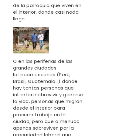
de la parroquia que viven en
el interior, donde casi nada
llega.
O en las periferias de las
grandes ciudades
latinoamericanas (Perú,
Brasil, Guatemala…) donde
hay tantas personas que
intentan sobrevivir y ganarse
la vida, personas que migran
desde el interior para
procurar trabajo en la
ciudad, pero que a menudo
apenas sobreviven por la
precariedad laboral que