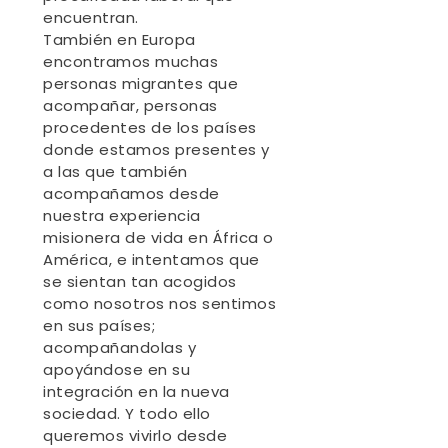
encuentran.
También en Europa
encontramos muchas
personas migrantes que
acompañar, personas
procedentes de los países
donde estamos presentes y
a las que también
acompañamos desde
nuestra experiencia
misionera de vida en África o
América, e intentamos que
se sientan tan acogidos
como nosotros nos sentimos
en sus países;
acompañandolas y
apoyándose en su
integración en la nueva
sociedad. Y todo ello
queremos vivirlo desde