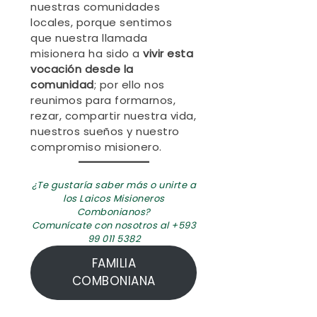
nuestras comunidades
locales, porque sentimos
que nuestra llamada
misionera ha sido a
vivir esta
vocación desde la
comunidad
; por ello nos
reunimos para formarnos,
rezar, compartir nuestra vida,
nuestros sueños y nuestro
compromiso misionero.
¿Te gustaría saber más o unirte a
los Laicos Misioneros
Combonianos?
Comunícate con nosotros al +593
99 011 5382
FAMILIA
COMBONIANA