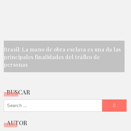
Brasil: La mano de obra esclava es una da las
principales finalidades del tráfico de
personas
BUSCAR
Search
for:
AUTOR