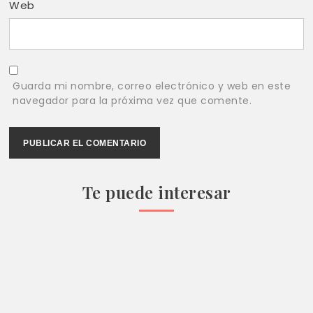
Web
Guarda mi nombre, correo electrónico y web en este
navegador para la próxima vez que comente.
Te puede interesar