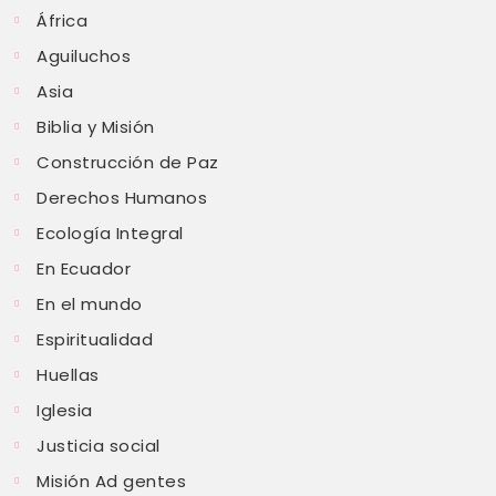
África
Aguiluchos
Asia
Biblia y Misión
Construcción de Paz
Derechos Humanos
Ecología Integral
En Ecuador
En el mundo
Espiritualidad
Huellas
Iglesia
Justicia social
Misión Ad gentes