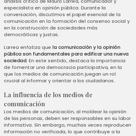
análisis crítico de Mauro Larrea, comunicador y
especialista en opinión pública. Durante la
conversación, discutimos el papel esencial de la
comunicación en la formación del consenso social y
en la construcción de sociedades más
democráticas y justas.
Larrea enfatiza que
la comunicación y la opinión
pública son fundamentales para edificar una nueva
sociedad
. En este sentido, destaca la importancia
de fomentar una democracia participativa, en la
que los medios de comunicación juegan un rol
crucial al informar y orientar a los ciudadanos.
La influencia de los medios de
comunicación
Los medios de comunicación, al moldear la opinión
de las personas, deben ser responsables en su labor
informativa. Sin embargo, muchas veces reproducen
información no verificada, lo que contribuye a la