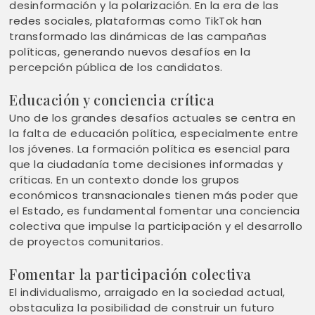
desinformación y la polarización. En la era de las
redes sociales, plataformas como TikTok han
transformado las dinámicas de las campañas
políticas, generando nuevos desafíos en la
percepción pública de los candidatos.
Educación y conciencia crítica
Uno de los grandes desafíos actuales se centra en
la falta de educación política, especialmente entre
los jóvenes. La formación política es esencial para
que la ciudadanía tome decisiones informadas y
críticas. En un contexto donde los grupos
económicos transnacionales tienen más poder que
el Estado, es fundamental fomentar una conciencia
colectiva que impulse la participación y el desarrollo
de proyectos comunitarios.
Fomentar la participación colectiva
El individualismo, arraigado en la sociedad actual,
obstaculiza la posibilidad de construir un futuro