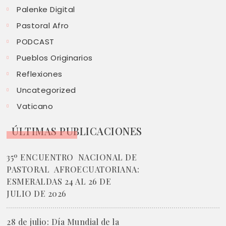
Palenke Digital
Pastoral Afro
PODCAST
Pueblos Originarios
Reflexiones
Uncategorized
Vaticano
ÚLTIMAS PUBLICACIONES
35º ENCUENTRO NACIONAL DE
PASTORAL AFROECUATORIANA:
ESMERALDAS 24 AL 26 DE
JULIO DE 2026
28 de julio: Día Mundial de la