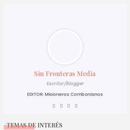
Sin Fronteras Media
Escritor/Blogger
EDITOR: Misioneros Combonianos
TEMAS DE INTERÉS