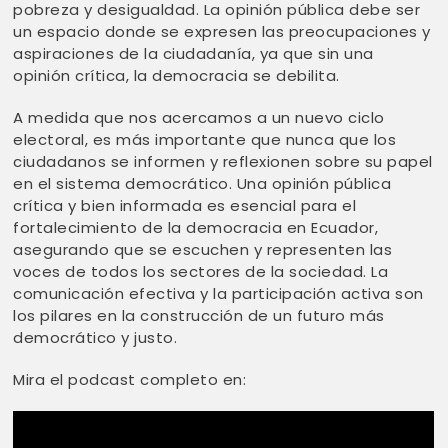
pobreza y desigualdad. La opinión pública debe ser
un espacio donde se expresen las preocupaciones y
aspiraciones de la ciudadanía, ya que sin una
opinión crítica, la democracia se debilita.
A medida que nos acercamos a un nuevo ciclo
electoral, es más importante que nunca que los
ciudadanos se informen y reflexionen sobre su papel
en el sistema democrático. Una opinión pública
crítica y bien informada es esencial para el
fortalecimiento de la democracia en Ecuador,
asegurando que se escuchen y representen las
voces de todos los sectores de la sociedad. La
comunicación efectiva y la participación activa son
los pilares en la construcción de un futuro más
democrático y justo.
Mira el podcast completo en: