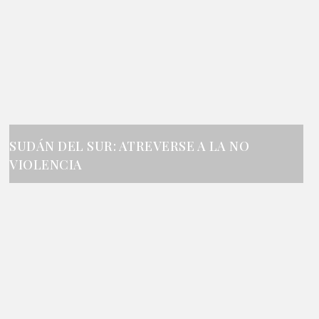
SUDÁN DEL SUR: ATREVERSE A LA NO
VIOLENCIA