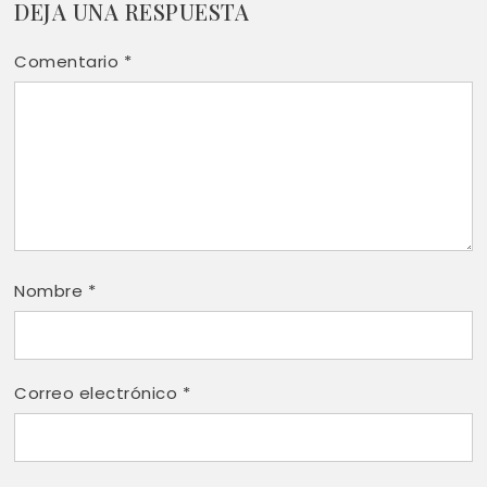
DEJA UNA RESPUESTA
Comentario
*
Nombre
*
Correo electrónico
*