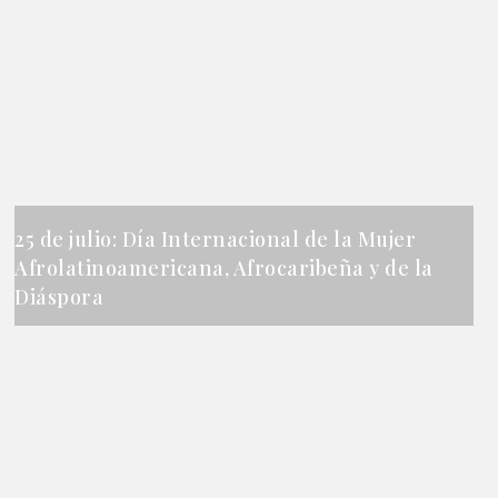
25 de julio: Día Internacional de la Mujer
Afrolatinoamericana, Afrocaribeña y de la
Diáspora