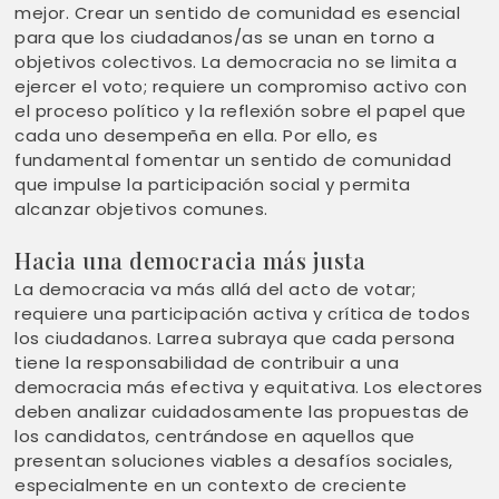
mejor. Crear un sentido de comunidad es esencial
para que los ciudadanos/as se unan en torno a
objetivos colectivos. La democracia no se limita a
ejercer el voto; requiere un compromiso activo con
el proceso político y la reflexión sobre el papel que
cada uno desempeña en ella. Por ello, es
fundamental fomentar un sentido de comunidad
que impulse la participación social y permita
alcanzar objetivos comunes.
Hacia una democracia más justa
La democracia va más allá del acto de votar;
requiere una participación activa y crítica de todos
los ciudadanos. Larrea subraya que cada persona
tiene la responsabilidad de contribuir a una
democracia más efectiva y equitativa. Los electores
deben analizar cuidadosamente las propuestas de
los candidatos, centrándose en aquellos que
presentan soluciones viables a desafíos sociales,
especialmente en un contexto de creciente