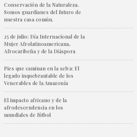
Conservación de la Naturaleza.
Somos guardianes del futuro de
nuestra casa común.
25 de julio: Día Internacional de la
Mujer Afrolatinoamericana,
Afrocaribeña y de la Diáspora
Pies que caminan en la selva: El
legado inquebrantable de los
Venerables de la Amazonía
El impacto africano y de la
afrodescendencia en los
mundiales de fútbol