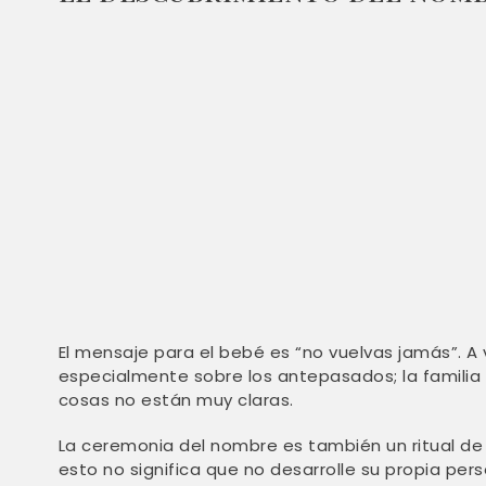
El mensaje para el bebé es “no vuelvas jamás”. A
especialmente sobre los antepasados; la familia pu
cosas no están muy claras.
La ceremonia del nombre es también un ritual de 
esto no significa que no desarrolle su propia per