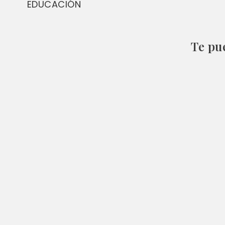
EDUCACIÓN
articles
Te pu