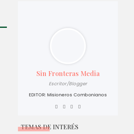
Sin Fronteras Media
Escritor/Blogger
EDITOR: Misioneros Combonianos
TEMAS DE INTERÉS