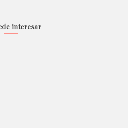
ede interesar