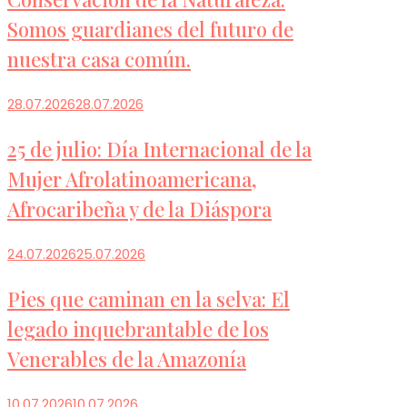
Somos guardianes del futuro de
nuestra casa común.
28.07.2026
28.07.2026
25 de julio: Día Internacional de la
Mujer Afrolatinoamericana,
Afrocaribeña y de la Diáspora
24.07.2026
25.07.2026
Pies que caminan en la selva: El
legado inquebrantable de los
Venerables de la Amazonía
10.07.2026
10.07.2026