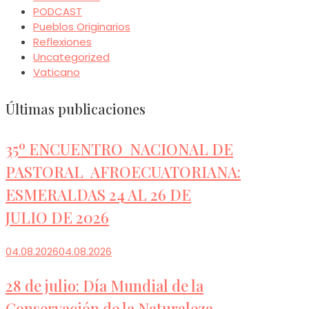
PODCAST
Pueblos Originarios
Reflexiones
Uncategorized
Vaticano
Últimas publicaciones
35º ENCUENTRO NACIONAL DE
PASTORAL AFROECUATORIANA:
ESMERALDAS 24 AL 26 DE
JULIO DE 2026
04.08.2026
04.08.2026
28 de julio: Día Mundial de la
Conservación de la Naturaleza.