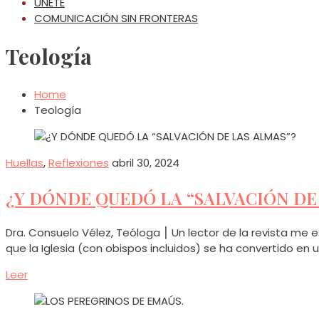
ÚNETE
COMUNICACIÓN SIN FRONTERAS
Teología
Home
Teología
Huellas
,
Reflexiones
abril 30, 2024
¿Y DÓNDE QUEDÓ LA “SALVACIÓN DE
Dra. Consuelo Vélez, Teóloga ⎮ Un lector de la revista me
que la Iglesia (con obispos incluidos) se ha convertido e
Leer