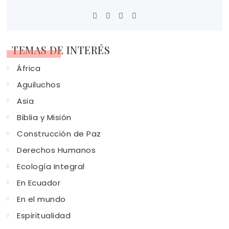
TEMAS DE INTERÉS
África
Aguiluchos
Asia
Biblia y Misión
Construcción de Paz
Derechos Humanos
Ecología Integral
En Ecuador
En el mundo
Espiritualidad