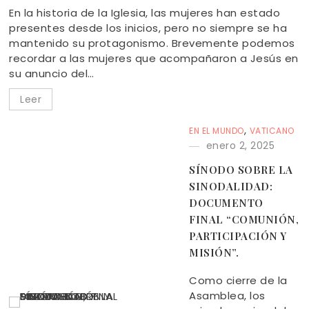
En la historia de la Iglesia, las mujeres han estado
presentes desde los inicios, pero no siempre se ha
mantenido su protagonismo. Brevemente podemos
recordar a las mujeres que acompañaron a Jesús en
su anuncio del…
Leer
,
EN EL MUNDO
VATICANO
enero 2, 2025
SÍNODO SOBRE LA
SINODALIDAD:
DOCUMENTO
FINAL “COMUNIÓN,
PARTICIPACIÓN Y
MISIÓN”.
Como cierre de la
Asamblea, los