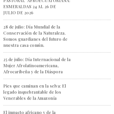
PASTORAL AFROECUATORIANA:
ESMERALDAS 24 AL 26 DE
JULIO DE 2026
28 de julio: Día Mundial de la
Conservación de la Naturaleza.
Somos guardianes del futuro de
nuestra casa común.
25 de julio: Día Internacional de la
Mujer Afrolatinoamericana,
Afrocaribeña y de la Diáspora
Pies que caminan en la selva: El
legado inquebrantable de los
Venerables de la Amazonía
El impacto africano y de la