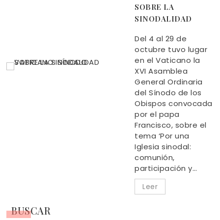
SOBRE LA
SINODALIDAD
Del 4 al 29 de
octubre tuvo lugar
en el Vaticano la
XVI Asamblea
General Ordinaria
del Sínodo de los
Obispos convocada
por el papa
Francisco, sobre el
tema ‘Por una
Iglesia sinodal:
comunión,
participación y…
Leer
BUSCAR