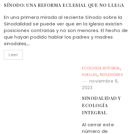
SÍNODO: UNA REFORMA ECLESIAL QUE NO LLEGA
En una primera mirada al reciente Sínodo sobre la
Sinodalidad se puede ver que en la Iglesia existen
posiciones contrarias y no son menores. El hecho de
que hayan podido hablar los padres y madres
sinodales,…
Leer
,
ECOLOGÍA INTEGRAL
,
HUELLAS
REFLEXIONES
noviembre 6,
2023
SINODALIDAD Y
ECOLOGÍA
INTEGRAL
Al cerrar este
número de