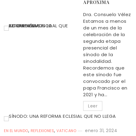
APROXIMA
Dra. Consuelo Vélez
Estamos a menos
de un mes de la
celebración de la
segunda etapa
presencial del
sínodo de la
sinodalidad.
Recordemos que
este sínodo fue
convocado por el
papa Francisco en
2021 y ha…
Leer
,
,
enero 31, 2024
EN EL MUNDO
REFLEXIONES
VATICANO