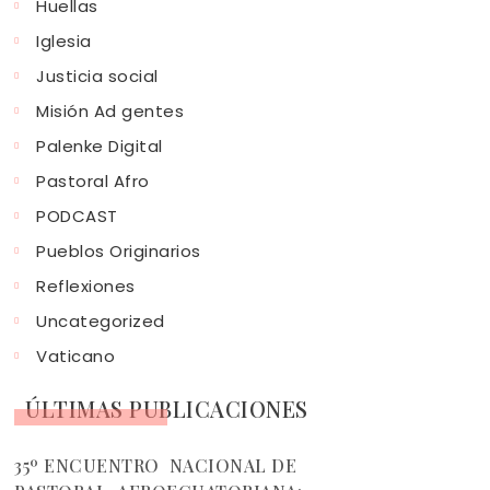
Huellas
Iglesia
Justicia social
Misión Ad gentes
Palenke Digital
Pastoral Afro
PODCAST
Pueblos Originarios
Reflexiones
Uncategorized
Vaticano
ÚLTIMAS PUBLICACIONES
35º ENCUENTRO NACIONAL DE