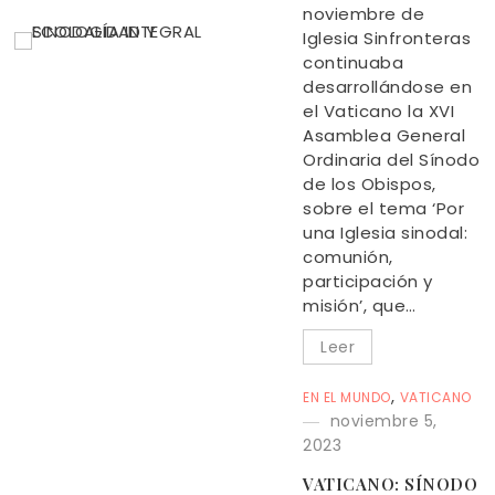
noviembre de
Iglesia Sinfronteras
continuaba
desarrollándose en
el Vaticano la XVI
Asamblea General
Ordinaria del Sínodo
de los Obispos,
sobre el tema ‘Por
una Iglesia sinodal:
comunión,
participación y
misión’, que…
Leer
,
EN EL MUNDO
VATICANO
noviembre 5,
2023
VATICANO: SÍNODO