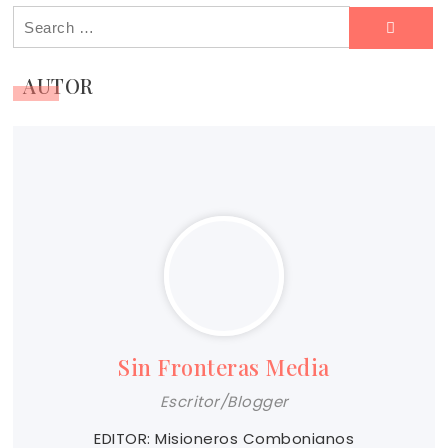
Search
for:
AUTOR
Sin Fronteras Media
Escritor/Blogger
EDITOR: Misioneros Combonianos