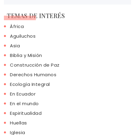
TEMAS DE INTERÉS
África
Aguiluchos
Asia
Biblia y Misión
Construcción de Paz
Derechos Humanos
Ecología Integral
En Ecuador
En el mundo
Espiritualidad
Huellas
Iglesia