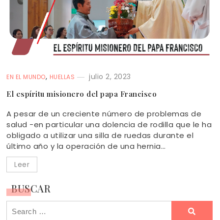
,
julio 2, 2023
EN EL MUNDO
HUELLAS
El espíritu misionero del papa Francisco
A pesar de un creciente número de problemas de
salud -en particular una dolencia de rodilla que le ha
obligado a utilizar una silla de ruedas durante el
último año y la operación de una hernia…
Leer
BUSCAR
Search
for: