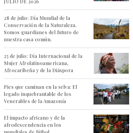
JULIO DE 2026
28 de julio: Día Mundial de la
Conservación de la Naturaleza.
Somos guardianes del futuro de
nuestra casa común.
25 de julio: Día Internacional de la
Mujer Afrolatinoamericana,
Afrocaribeña y de la Diáspora
Pies que caminan en la selva: El
legado inquebrantable de los
Venerables de la Amazonía
El impacto africano y de la
afrodescendencia en los
mundiales de fútbol