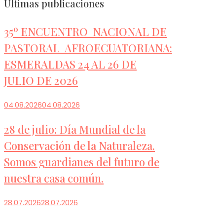
Últimas publicaciones
35º ENCUENTRO NACIONAL DE
PASTORAL AFROECUATORIANA:
ESMERALDAS 24 AL 26 DE
JULIO DE 2026
04.08.2026
04.08.2026
28 de julio: Día Mundial de la
Conservación de la Naturaleza.
Somos guardianes del futuro de
nuestra casa común.
28.07.2026
28.07.2026