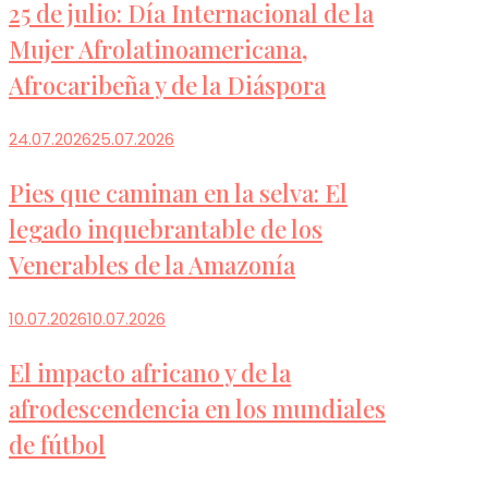
25 de julio: Día Internacional de la
Mujer Afrolatinoamericana,
Afrocaribeña y de la Diáspora
24.07.2026
25.07.2026
Pies que caminan en la selva: El
legado inquebrantable de los
Venerables de la Amazonía
10.07.2026
10.07.2026
El impacto africano y de la
afrodescendencia en los mundiales
de fútbol