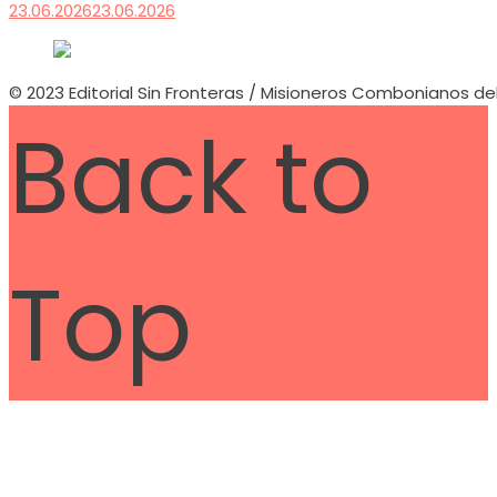
23.06.2026
23.06.2026
© 2023 Editorial Sin Fronteras / Misioneros Combonianos de
Back to
Top