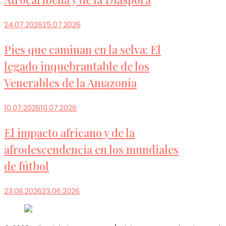
24.07.2026
25.07.2026
Pies que caminan en la selva: El
legado inquebrantable de los
Venerables de la Amazonía
10.07.2026
10.07.2026
El impacto africano y de la
afrodescendencia en los mundiales
de fútbol
23.06.2026
23.06.2026