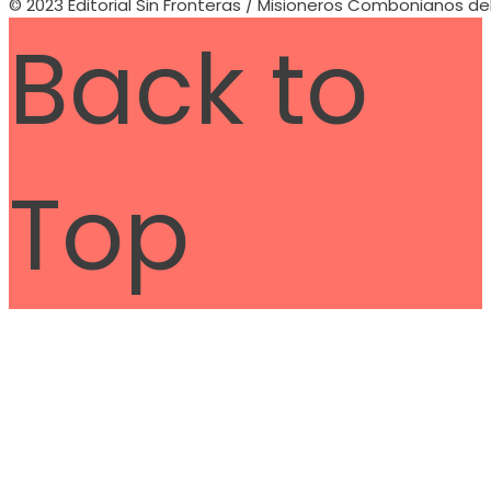
© 2023 Editorial Sin Fronteras / Misioneros Combonianos de
Back to
Top