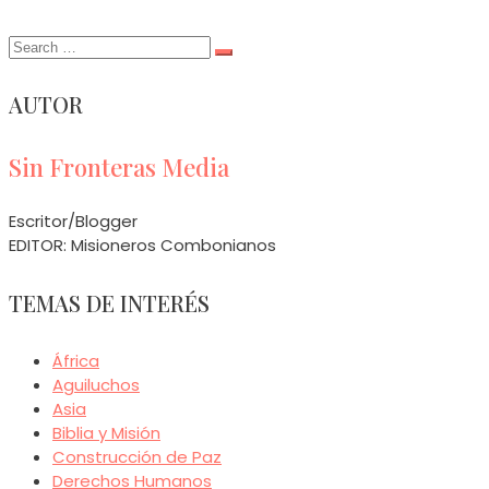
Search
for:
AUTOR
Sin Fronteras Media
Escritor/Blogger
EDITOR: Misioneros Combonianos
TEMAS DE INTERÉS
África
Aguiluchos
Asia
Biblia y Misión
Construcción de Paz
Derechos Humanos