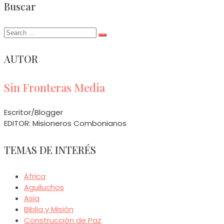
Buscar
Search
for:
AUTOR
Sin Fronteras Media
Escritor/Blogger
EDITOR: Misioneros Combonianos
TEMAS DE INTERÉS
África
Aguiluchos
Asia
Biblia y Misión
Construcción de Paz