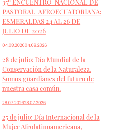
35º ENCUENTRO NACIONAL DE
PASTORAL AFROECUATORIANA:
ESMERALDAS 24 AL 26 DE
JULIO DE 2026
04.08.2026
04.08.2026
28 de julio: Día Mundial de la
Conservación de la Naturaleza.
Somos guardianes del futuro de
nuestra casa común.
28.07.2026
28.07.2026
25 de julio: Día Internacional de la
Mujer Afrolatinoamericana,