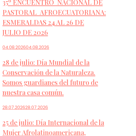
35º ENCUENTRO NACIONAL DE
PASTORAL AFROECUATORIANA:
ESMERALDAS 24 AL 26 DE
JULIO DE 2026
04.08.2026
04.08.2026
28 de julio: Día Mundial de la
Conservación de la Naturaleza.
Somos guardianes del futuro de
nuestra casa común.
28.07.2026
28.07.2026
25 de julio: Día Internacional de la
Mujer Afrolatinoamericana,