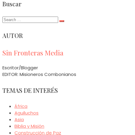
Buscar
Search
for:
AUTOR
Sin Fronteras Media
Escritor/Blogger
EDITOR: Misioneros Combonianos
TEMAS DE INTERÉS
África
Aguiluchos
Asia
Biblia y Misión
Construcción de Paz