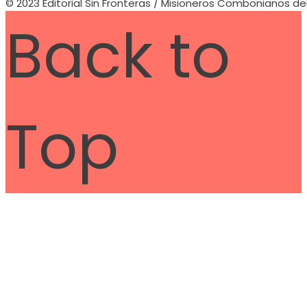
© 2023 Editorial Sin Fronteras / Misioneros Combonianos de
Back to
Top