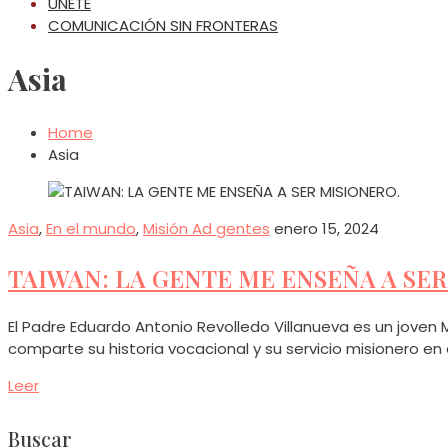
ÚNETE
COMUNICACIÓN SIN FRONTERAS
Asia
Home
Asia
Asia
,
En el mundo
,
Misión Ad gentes
enero 15, 2024
TAIWAN: LA GENTE ME ENSEÑA A SER
El Padre Eduardo Antonio Revolledo Villanueva es un joven
comparte su historia vocacional y su servicio misionero en 
Leer
Buscar