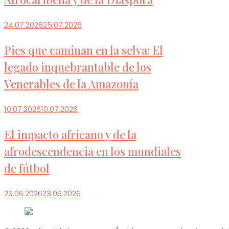
24.07.2026
25.07.2026
Pies que caminan en la selva: El
legado inquebrantable de los
Venerables de la Amazonía
10.07.2026
10.07.2026
El impacto africano y de la
afrodescendencia en los mundiales
de fútbol
23.06.2026
23.06.2026