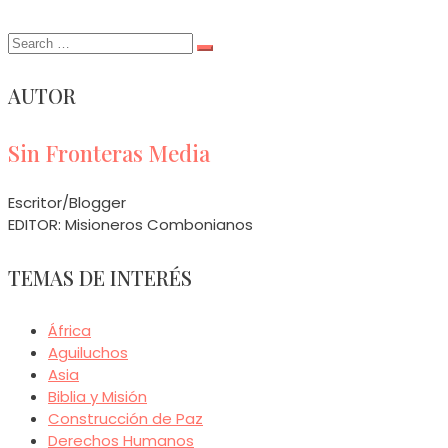
Search
for:
AUTOR
Sin Fronteras Media
Escritor/Blogger
EDITOR: Misioneros Combonianos
TEMAS DE INTERÉS
África
Aguiluchos
Asia
Biblia y Misión
Construcción de Paz
Derechos Humanos