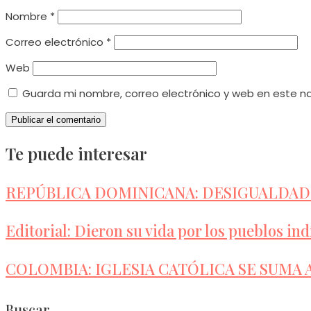
Nombre
*
Correo electrónico
*
Web
Guarda mi nombre, correo electrónico y web en este n
Te puede interesar
REPÚBLICA DOMINICANA: DESIGUALDA
Editorial: Dieron su vida por los pueblos in
COLOMBIA: IGLESIA CATÓLICA SE SUMA 
Buscar