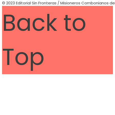
© 2023 Editorial Sin Fronteras / Misioneros Combonianos de
Back to
Top