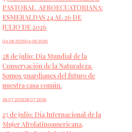
PASTORAL AFROECUATORIANA:
ESMERALDAS 24 AL 26 DE
JULIO DE 2026
04.08.2026
04.08.2026
28 de julio: Día Mundial de la
Conservación de la Naturaleza.
Somos guardianes del futuro de
nuestra casa común.
28.07.2026
28.07.2026
25 de julio: Día Internacional de la
Mujer Afrolatinoamericana,