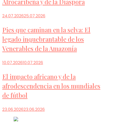
Afrocaribeña y de la Diáspora
24.07.2026
25.07.2026
Pies que caminan en la selva: El
legado inquebrantable de los
Venerables de la Amazonía
10.07.2026
10.07.2026
El impacto africano y de la
afrodescendencia en los mundiales
de fútbol
23.06.2026
23.06.2026