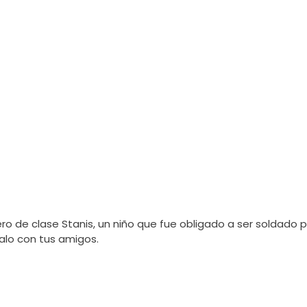
 de clase Stanis, un niño que fue obligado a ser soldado p
alo con tus amigos.