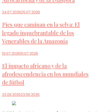
24.07.2026
25.07.2026
Pies que caminan en la selva: El
legado inquebrantable de los
Venerables de la Amazonía
10.07.2026
10.07.2026
El impacto africano y de la
afrodescendencia en los mundiales
de fútbol
23.06.2026
23.06.2026