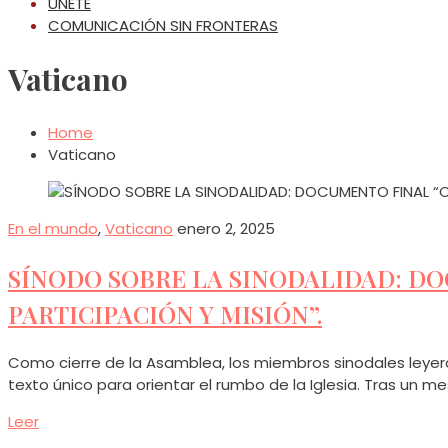
ÚNETE
COMUNICACIÓN SIN FRONTERAS
Vaticano
Home
Vaticano
En el mundo
,
Vaticano
enero 2, 2025
SÍNODO SOBRE LA SINODALIDAD: D
PARTICIPACIÓN Y MISIÓN”.
Como cierre de la Asamblea, los miembros sinodales leyer
texto único para orientar el rumbo de la Iglesia. Tras un m
Leer