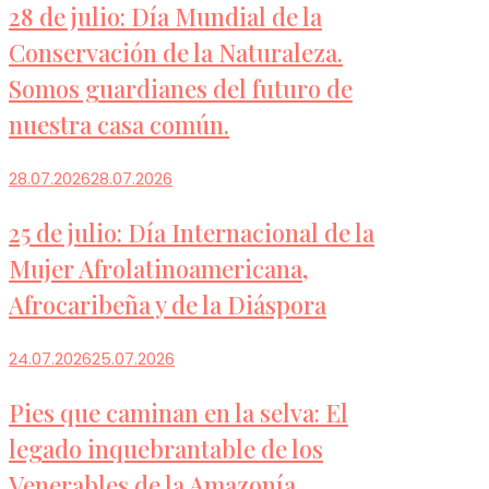
28 de julio: Día Mundial de la
Conservación de la Naturaleza.
Somos guardianes del futuro de
nuestra casa común.
28.07.2026
28.07.2026
25 de julio: Día Internacional de la
Mujer Afrolatinoamericana,
Afrocaribeña y de la Diáspora
24.07.2026
25.07.2026
Pies que caminan en la selva: El
legado inquebrantable de los
Venerables de la Amazonía