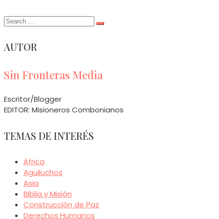
Search
for:
AUTOR
Sin Fronteras Media
Escritor/Blogger
EDITOR: Misioneros Combonianos
TEMAS DE INTERÉS
África
Aguiluchos
Asia
Biblia y Misión
Construcción de Paz
Derechos Humanos