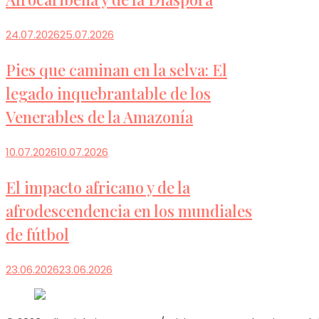
24.07.2026
25.07.2026
Pies que caminan en la selva: El
legado inquebrantable de los
Venerables de la Amazonía
10.07.2026
10.07.2026
El impacto africano y de la
afrodescendencia en los mundiales
de fútbol
23.06.2026
23.06.2026