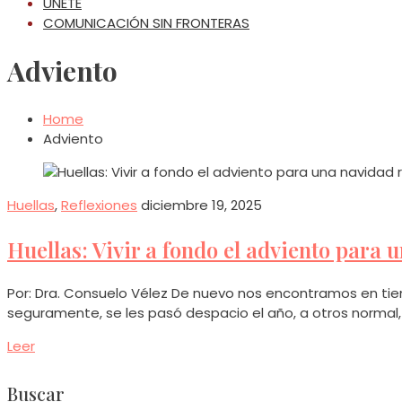
ÚNETE
COMUNICACIÓN SIN FRONTERAS
Adviento
Home
Adviento
Huellas
,
Reflexiones
diciembre 19, 2025
Huellas: Vivir a fondo el adviento para
Por: Dra. Consuelo Vélez De nuevo nos encontramos en tie
seguramente, se les pasó despacio el año, a otros normal,
Leer
Buscar