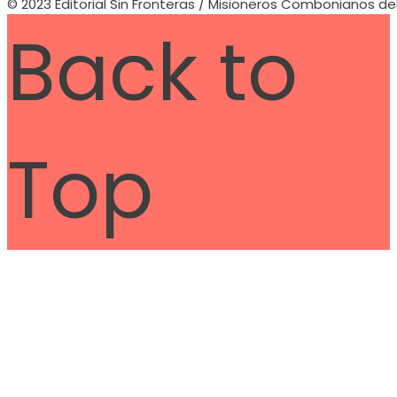
© 2023 Editorial Sin Fronteras / Misioneros Combonianos de
Back to
Top