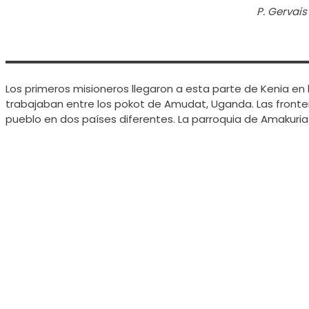
P. Gervais
Los primeros misioneros llegaron a esta parte de Kenia e
trabajaban entre los pokot de Amudat, Uganda. Las frontera
pueblo en dos países diferentes. La parroquia de Amakuria