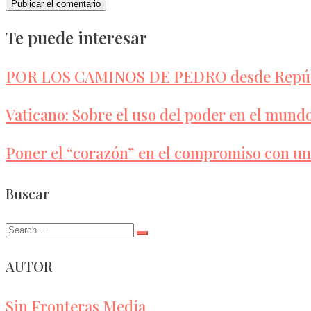
Te puede interesar
POR LOS CAMINOS DE PEDRO desde Repúbl
Vaticano: Sobre el uso del poder en el mund
Poner el “corazón” en el compromiso con un
Buscar
Search
for:
AUTOR
Sin Fronteras Media