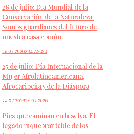
28 de julio: Día Mundial de la
Conservación de la Naturaleza.
Somos guardianes del futuro de
nuestra casa común.
28.07.2026
28.07.2026
25 de julio: Día Internacional de la
Mujer Afrolatinoamericana,
Afrocaribeña y de la Diáspora
24.07.2026
25.07.2026
Pies que caminan en la selva: El
legado inquebrantable de los