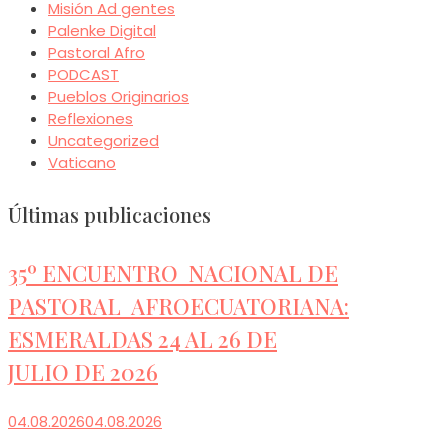
Misión Ad gentes
Palenke Digital
Pastoral Afro
PODCAST
Pueblos Originarios
Reflexiones
Uncategorized
Vaticano
Últimas publicaciones
35º ENCUENTRO NACIONAL DE
PASTORAL AFROECUATORIANA:
ESMERALDAS 24 AL 26 DE
JULIO DE 2026
04.08.2026
04.08.2026